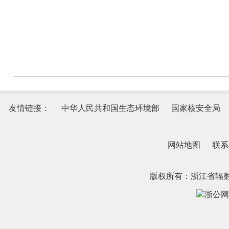
友情链接：
中华人民共和国生态环境部
国家核安全局
网站地图
联系
版权所有：浙江省辐
浙公网安