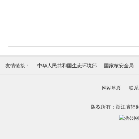
友情链接：
中华人民共和国生态环境部
国家核安全局
网站地图
联系
版权所有：浙江省辐
浙公网安