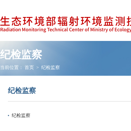
纪检监察
当前位置：
首页
>
纪检监察
纪检监察
纪检监察